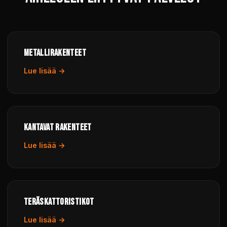
METALLIRAKENTEET
Lue lisää →
KANTAVAT RAKENTEET
Lue lisää →
TERÄSKATTORISTIKOT
Lue lisää →