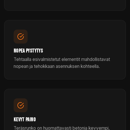
NOPEA PYSTYTYS
Tehtaalla esivalmistetut elementit mahdollistavat
nopean ja tehokkaan asennuksen kohteella.
KEVYT PAINO
Teräsrunko on huomattavasti betonia kevyempi,